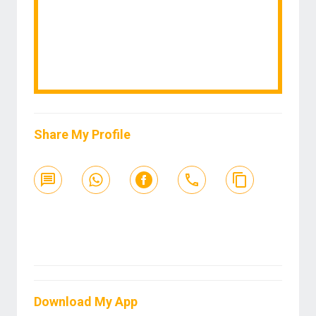
Share My Profile
Download My App