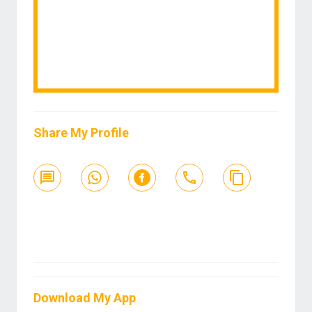
Share My Profile
Download My App