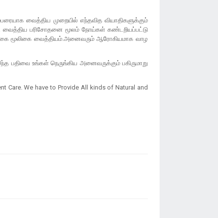
ம்பரையாக வைத்திய முறையில் எந்தவித வியாதிகளுக்கும்
டி வைத்திய பரிசோதனை மூலம் நோய்கள் கண்டறியப்பட்டு
்த இயற்கை மூலிகை வைத்தியம்.அனைவரும் ஆரோகியமாக வாழ
்த பதிவை உங்கள் நெருங்கிய அனைவருக்கும் பகிருமாறு
ent Care. We have to Provide All kinds of Natural and