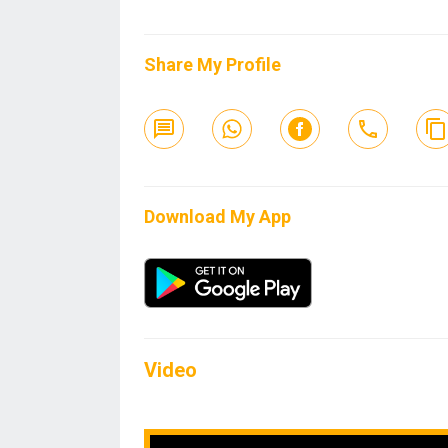
Share My Profile
Download My App
Video