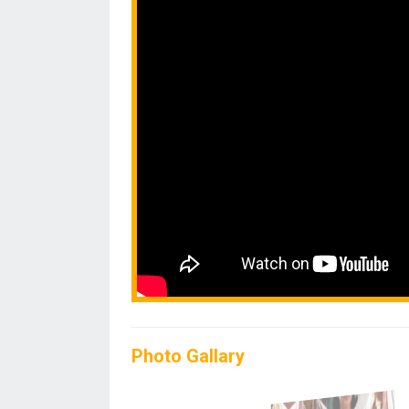
Photo Gallary