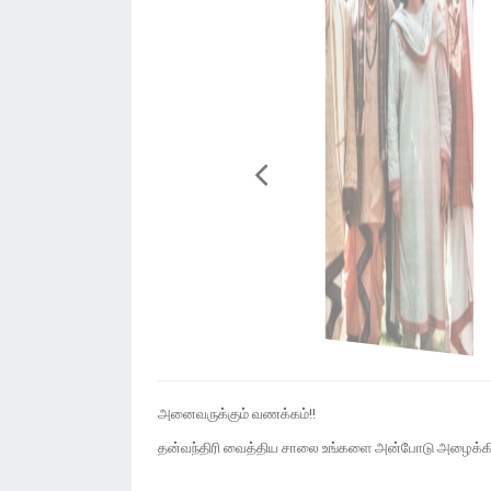
அனைவருக்கும் வணக்கம்!!
தன்வந்திரி வைத்திய சாலை உங்களை அன்போடு அழைக்கி