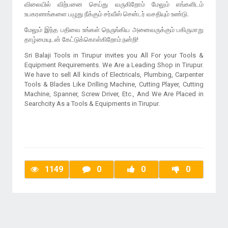
விலையில் விற்பனை செய்து வருகிறோம் மேலும் எங்களிடம்
உபகரணங்களை பழுது நீக்கும் சர்வீஸ் சென்டர் வசதியும் உண்டு.
மேலும் இந்த பதிவை உங்கள் நெருங்கிய அனைவருக்கும் பகிருமாறு
தாழ்மையுடன் கேட்டுக்கொள்கிறோம்.நன்றி!
Sri Balaji Tools in Tirupur invites you All For your Tools &
Equipment Requirements. We Are a Leading Shop in Tirupur.
We have to sell All kinds of Electricals, Plumbing, Carpenter
Tools & Blades Like Drilling Machine, Cutting Player, Cutting
Machine, Spanner, Screw Driver, Etc., And We Are Placed in
Searchcity As a Tools & Equipments in Tirupur.
1149
0
0
0