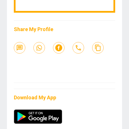
Share My Profile
Download My App