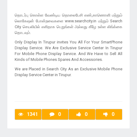
தொடர்பு கொள்ள வேண்டிய தொலைபேசி எண்,காணொளி மற்றும்
லொகேஷன் போன்றவைகளை www.searchcity.in மற்றும் Search
City செயலியில் எளிதாக பெறுங்கள் அல்லது கீழே உள்ள லிங்க்கை
தொடவும்.
Only Display In Tirupur invites You All For Your SmartPhone
Display Service. We Are Exclusive Service Center In Tirupur
For Mobile Phone Display Service. And We Have to Sell All
Kinds of Mobile Phones Spares And Accessories.
We are Placed in Search City As an Exclusive Mobile Phone
Display Service Center in Tirupur.
1341
0
0
0