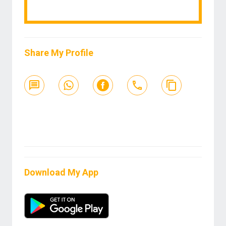
Share My Profile
Download My App