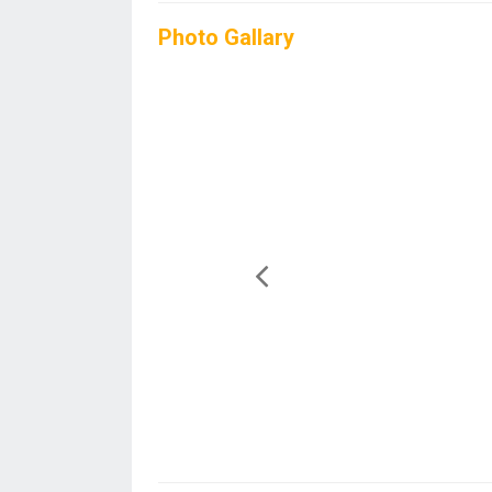
Photo Gallary