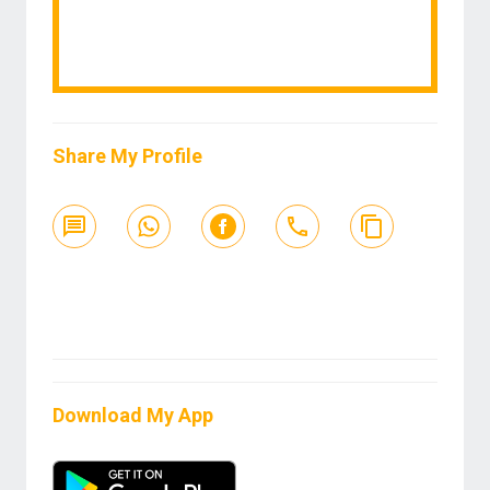
Share My Profile
Download My App