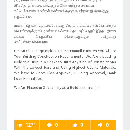
வீடு,தொழிற்சாலைகள்,மற்றும் அணைத்து வகையான
கட்டிடங்களையும் உங்கள் எண்ணங்களுக்கு ஏற்றவாறு அமைத்து
எங்கள் நிறுவன தொலைபேசிக்கு தொடர்பு கொள்ள,வீடியோ மற்றும்
விவரங்களுக்கு கீழே உள்ள லிங்க்கை தொடவும்.மேலும் இந்த பதிவை
உங்கள் நெருங்கிய அனைவருக்கும் பகிருமாறு
கேட்டுக்கொள்கிறோம்.
Om Sri Shanmuga Builders in Perumanallur Invites You All For
Your Building Construction Requirements. We Are a Leading
Builder in Tirupur. We have to Build Any Kind Of Constructions
With the Lowest Fare and Using Highest Quality Materials.
We have to Serve Plan Approval, Building Approval, Bank
Loan Formalities.
We Are Placed in Search city as a Builder in Tirupur.
1271
0
0
0