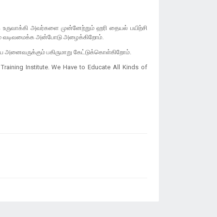
 உருவாக்கி அவர்களை முன்னேற்றும் ஹரி தையல் பயிற்சி
ே வடிவமைக்க அன்போடு அழைக்கிறோம்.
ிய அனைவருக்கும் பகிருமாறு கேட்டுக்கொள்கிறோம்.
 Training Institute. We Have to Educate All Kinds of