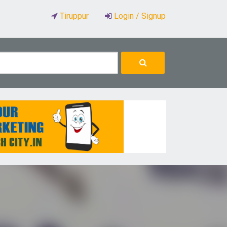
Tiruppur
Login / Signup