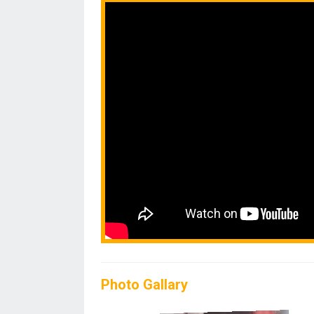
Photo Gallary