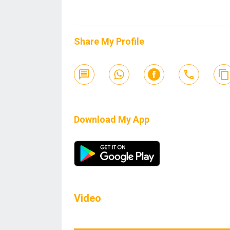
Share My Profile
Download My App
Video