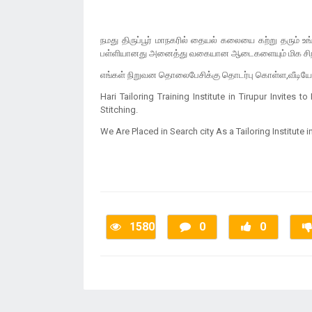
நமது திருப்பூர் மாநகரில் தையல் கலையை கற்று தரும்
பள்ளியானது அனைத்து வகையான ஆடைகளையும் மிக சிறந
எங்கள் நிறுவன தொலைபேசிக்கு தொடர்பு கொள்ள,வீடியோ ம
Hari Tailoring Training Institute in Tirupur Invite
Stitching.
We Are Placed in Search city As a Tailoring Institute in
1580
0
0