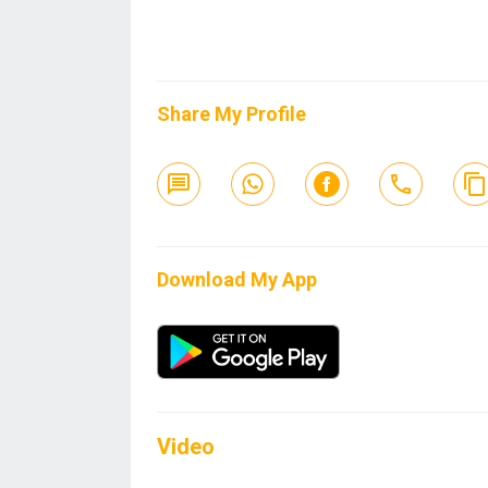
Share My Profile
Download My App
Video