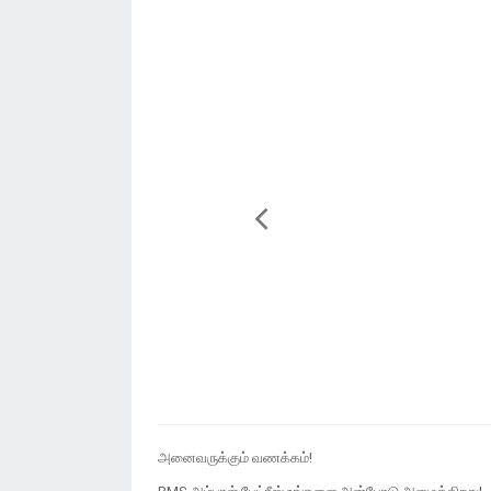
அனைவருக்கும் வணக்கம்!