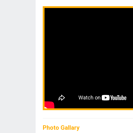
Photo Gallary