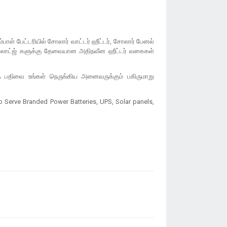
பாள் பேட்டரியில் சோலார் வாட்டர் ஹீட்டர், சோலார் பேனல்
ும் லாட்ஜ் களுக்கு தேவையான அதிநவீன ஹீட்டர் வகைகள்
த பதிவை உங்கள் நெருங்கிய அனைவருக்கும் பகிருமாறு
to Serve Branded Power Batteries, UPS, Solar panels,