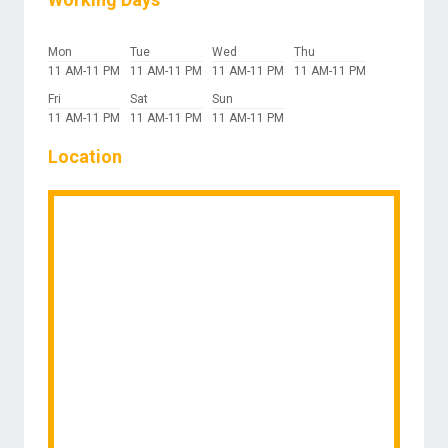
Mon
Tue
Wed
Thu
11 AM-11 PM
11 AM-11 PM
11 AM-11 PM
11 AM-11 PM
Fri
Sat
Sun
11 AM-11 PM
11 AM-11 PM
11 AM-11 PM
Location