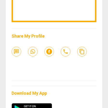
Share My Profile
Download My App