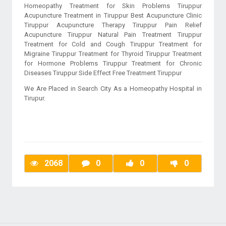
Homeopathy Treatment for Skin Problems Tiruppur
Acupuncture Treatment in Tiruppur Best Acupuncture Clinic
Tiruppur Acupuncture Therapy Tiruppur Pain Relief
Acupuncture Tiruppur Natural Pain Treatment Tiruppur
Treatment for Cold and Cough Tiruppur Treatment for
Migraine Tiruppur Treatment for Thyroid Tiruppur Treatment
for Hormone Problems Tiruppur Treatment for Chronic
Diseases Tiruppur Side Effect Free Treatment Tiruppur
We Are Placed in Search City As a Homeopathy Hospital in
Tirupur.
2068
0
0
0