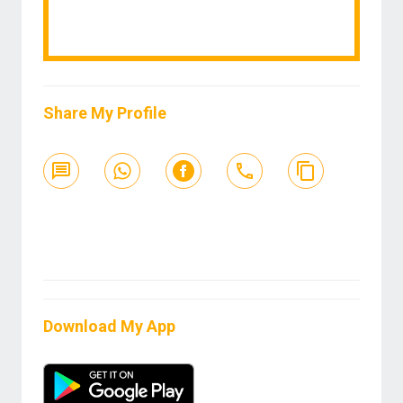
Share My Profile
Download My App