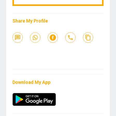
Share My Profile
Download My App